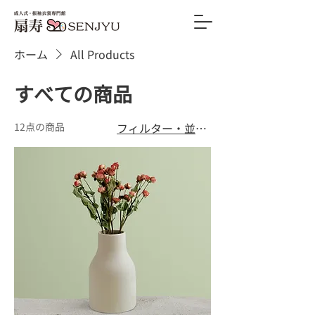
ホーム
All Products
すべての商品
12点の商品
フィルター・並び替え