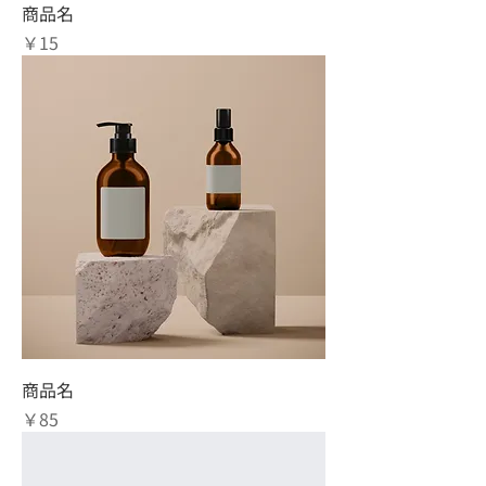
商品名
価格
￥15
商品名
価格
￥85