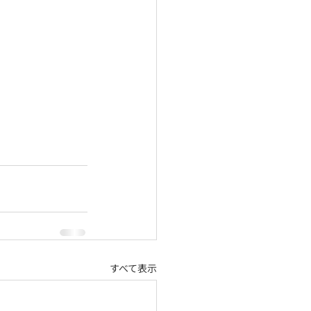
すべて表示