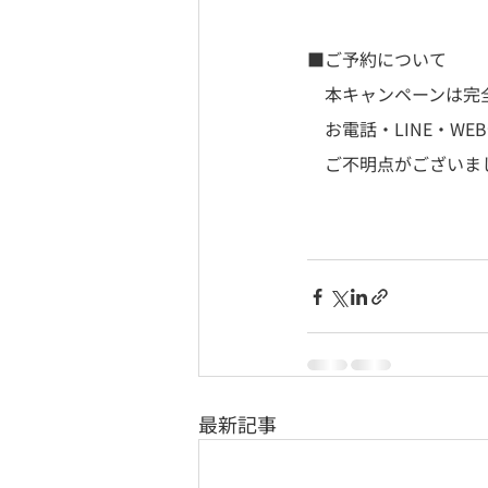
■ご予約について
　本キャンペーンは完
　お電話・LINE・W
　ご不明点がございま
最新記事