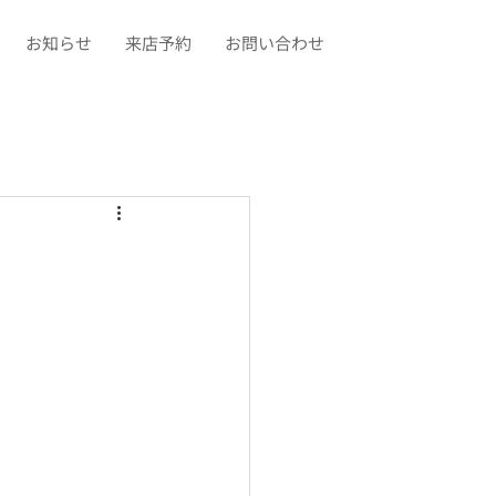
お知らせ
来店予約
お問い合わせ