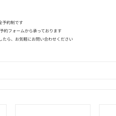
全予約制です
EB予約フォームから承っております
したら、お気軽にお問い合わせください