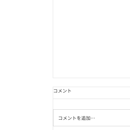
コメント
コメントを追加…